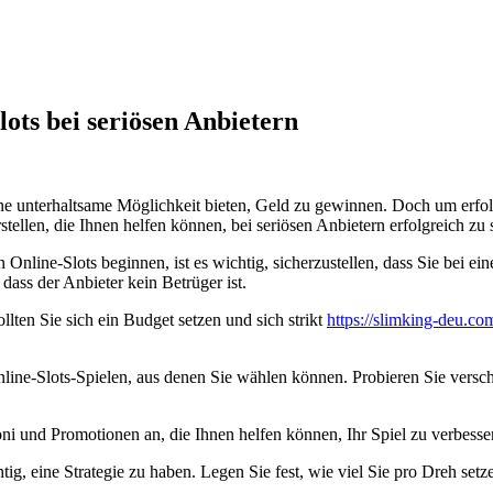
lots bei seriösen Anbietern
ine unterhaltsame Möglichkeit bieten, Geld zu gewinnen. Doch um erfolgr
tellen, die Ihnen helfen können, bei seriösen Anbietern erfolgreich zu 
Online-Slots beginnen, ist es wichtig, sicherzustellen, dass Sie bei ei
dass der Anbieter kein Betrüger ist.
llten Sie sich ein Budget setzen und sich strikt
https://slimking-deu.com
Online-Slots-Spielen, aus denen Sie wählen können. Probieren Sie vers
ni und Promotionen an, die Ihnen helfen können, Ihr Spiel zu verbes
htig, eine Strategie zu haben. Legen Sie fest, wie viel Sie pro Dreh set