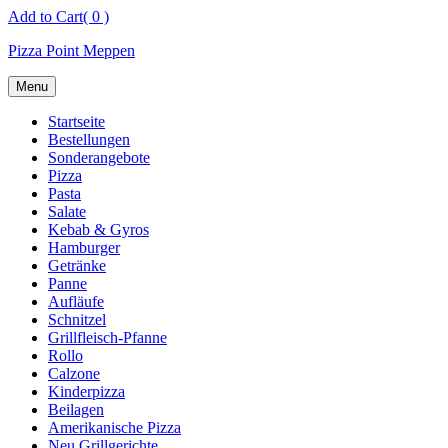
Skip
Add to Cart
( 0 )
to
Pizza Point Meppen
content
Menu
Startseite
Bestellungen
Sonderangebote
Pizza
Pasta
Salate
Kebab & Gyros
Hamburger
Getränke
Panne
Aufläufe
Schnitzel
Grillfleisch-Pfanne
Rollo
Calzone
Kinderpizza
Beilagen
Amerikanische Pizza
Neu Grillgerichte