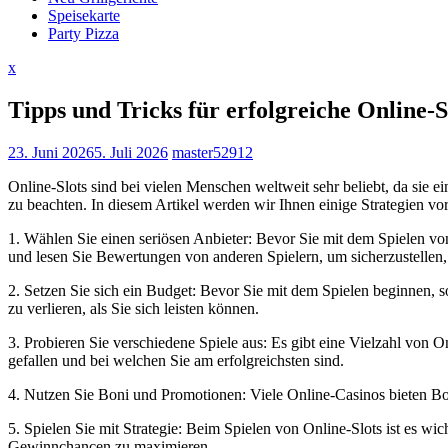
Speisekarte
Party Pizza
Close
x
Menu
Tipps und Tricks für erfolgreiche Online-S
23. Juni 2026
5. Juli 2026
master529
12
Online-Slots sind bei vielen Menschen weltweit sehr beliebt, da sie e
zu beachten. In diesem Artikel werden wir Ihnen einige Strategien vors
1. Wählen Sie einen seriösen Anbieter: Bevor Sie mit dem Spielen von 
und lesen Sie Bewertungen von anderen Spielern, um sicherzustellen, 
2. Setzen Sie sich ein Budget: Bevor Sie mit dem Spielen beginnen, so
zu verlieren, als Sie sich leisten können.
3. Probieren Sie verschiedene Spiele aus: Es gibt eine Vielzahl von 
gefallen und bei welchen Sie am erfolgreichsten sind.
4. Nutzen Sie Boni und Promotionen: Viele Online-Casinos bieten Bo
5. Spielen Sie mit Strategie: Beim Spielen von Online-Slots ist es wic
Gewinnchancen zu maximieren.