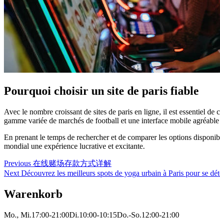
Pourquoi choisir un site de paris fiable
Avec le nombre croissant de sites de paris en ligne, il est essentiel de 
gamme variée de marchés de football et une interface mobile agréabl
En prenant le temps de rechercher et de comparer les options disponib
mondial une expérience lucrative et excitante.
Beitragsnavigation
Previous
Previous
在线赌场存款方式详解
post:
Next
Next
Découvrez les meilleurs spots de yoga urbain à Paris pour se dé
post:
Warenkorb
Mo., Mi.
17:00-21:00
Di.
10:00-10:15
Do.-So.
12:00-21:00