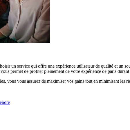
choisir un service qui offre une expérience utilisateur de qualité et un so
e vous permet de profiter pleinement de votre expérience de paris dura
les, vous vous assurez de maximiser vos gains tout en minimisant les ris
tendre