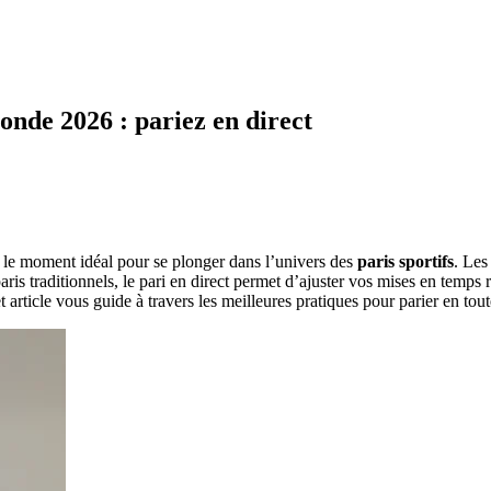
onde 2026 : pariez en direct
le moment idéal pour se plonger dans l’univers des
paris sportifs
. Les
paris traditionnels, le pari en direct permet d’ajuster vos mises en tem
t article vous guide à travers les meilleures pratiques pour parier en t