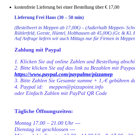
kostenfreie Lieferung bei einer Bestellung über
€ 17,00
Lieferung Frei Haus (30 – 50 min)
(Bestellwert in Meppen ab 17,00€) – (Außerhalb Meppen- Schwe
Rühlerfeld, Geeste, Hüntel, Holthausen ab 45,00€) (Gr. & Kl. 
Auf Anfrage liefern wir auch Mittags nur für Firmen in Meppe
Zahlung mit Paypal
1. Klicken Sie auf online Zahlen und Bestellung abschi
2. Bitte klicken Sie auf das link zu Bezahlen mit Paypa
https://www.paypal.com/paypalme/pizzamep
3. Bitte Zahlen Sie Gesamte summe + 1,-€ gebühren d
4. Paypal id: meppen@pizzapoint.info
oder Einfach Zahlen mit PayPal QR Code
Tägliche Öffnungszeiten:
Montag 17.00 – 21.00 Uhr ---
Dienstag ist geschlossen ---