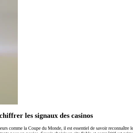
iffrer les signaux des casinos
eurs comme la Coupe du Monde, il est essentiel de savoir reconnaître les