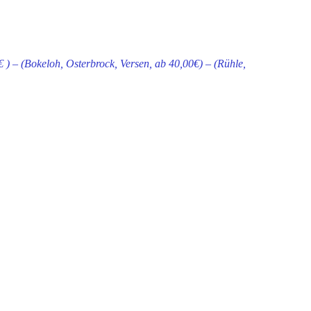
) – (Bokeloh, Osterbrock, Versen, ab 40,00€) – (Rühle,