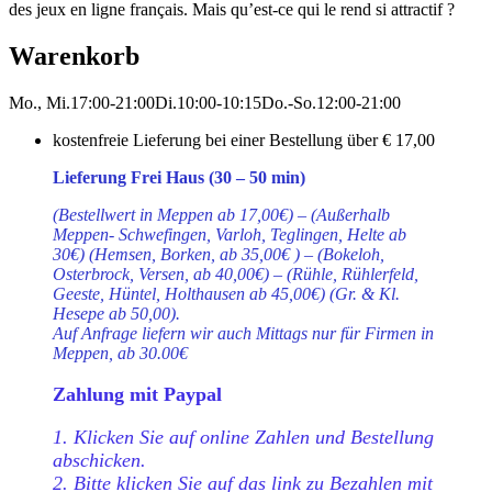
des jeux en ligne français. Mais qu’est-ce qui le rend si attractif ?
Warenkorb
Mo., Mi.
17:00-21:00
Di.
10:00-10:15
Do.-So.
12:00-21:00
kostenfreie Lieferung bei einer Bestellung über
€ 17,00
Lieferung Frei Haus (30 – 50 min)
(Bestellwert in Meppen ab 17,00€) – (Außerhalb
Meppen- Schwefingen, Varloh, Teglingen, Helte ab
30€) (Hemsen, Borken, ab 35,00€ ) – (Bokeloh,
Osterbrock, Versen, ab 40,00€) – (Rühle, Rühlerfeld,
Geeste, Hüntel, Holthausen ab 45,00€) (Gr. & Kl.
Hesepe ab 50,00).
Auf Anfrage liefern wir auch Mittags nur für Firmen in
Meppen, ab 30.00€
Zahlung mit Paypal
1. Klicken Sie auf online Zahlen und Bestellung
abschicken.
2. Bitte klicken Sie auf das link zu Bezahlen mit