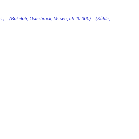
) – (Bokeloh, Osterbrock, Versen, ab 40,00€) – (Rühle,